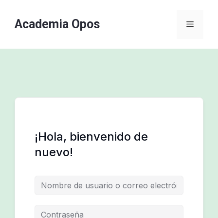
Academia Opos
¡Hola, bienvenido de
nuevo!