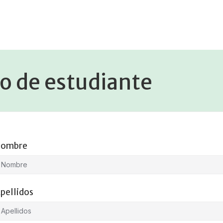
ro de estudiante
ombre
pellidos