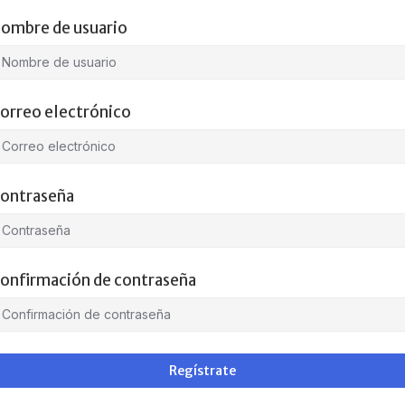
ombre de usuario
orreo electrónico
ontraseña
onfirmación de contraseña
Regístrate